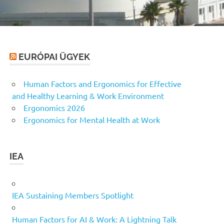
EURÓPAI ÜGYEK
Human Factors and Ergonomics for Effective
and Healthy Learning & Work Environment
Ergonomics 2026
Ergonomics for Mental Health at Work
IEA
IEA Sustaining Members Spotlight
Human Factors for AI & Work: A Lightning Talk