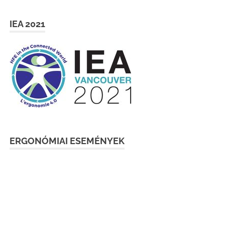
IEA 2021
ERGONÓMIAI ESEMÉNYEK