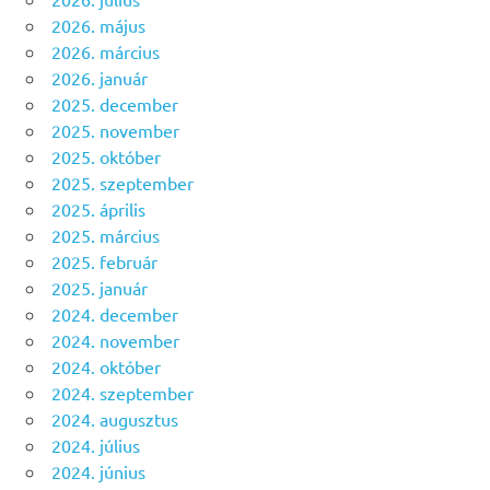
2026. május
2026. március
2026. január
2025. december
2025. november
2025. október
2025. szeptember
2025. április
2025. március
2025. február
2025. január
2024. december
2024. november
2024. október
2024. szeptember
2024. augusztus
2024. július
2024. június