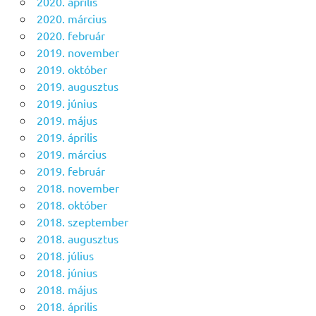
2020. április
2020. március
2020. február
2019. november
2019. október
2019. augusztus
2019. június
2019. május
2019. április
2019. március
2019. február
2018. november
2018. október
2018. szeptember
2018. augusztus
2018. július
2018. június
2018. május
2018. április