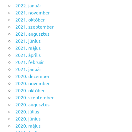
2022. január
2021. november
2021. október
2021. szeptember
2021. augusztus
2021. június
2021. május
2021. április
2021. február
2021. január
2020. december
2020. november
2020. október
2020. szeptember
2020. augusztus
2020. július
2020. június
2020. május