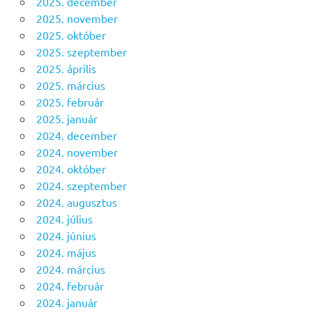
2025. december
2025. november
2025. október
2025. szeptember
2025. április
2025. március
2025. február
2025. január
2024. december
2024. november
2024. október
2024. szeptember
2024. augusztus
2024. július
2024. június
2024. május
2024. március
2024. február
2024. január