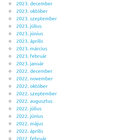
2023. december
2023. október
2023. szeptember
2023. július
2023. június
2023. április
2023. március
2023. február
2023. január
2022. december
2022. november
2022. október
2022. szeptember
2022. augusztus
2022. július
2022. június
2022. május
2022. április
2022. február