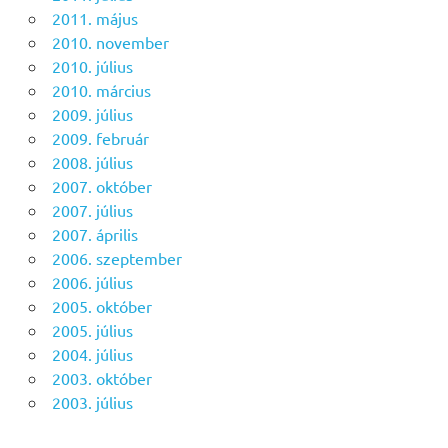
2011. május
2010. november
2010. július
2010. március
2009. július
2009. február
2008. július
2007. október
2007. július
2007. április
2006. szeptember
2006. július
2005. október
2005. július
2004. július
2003. október
2003. július