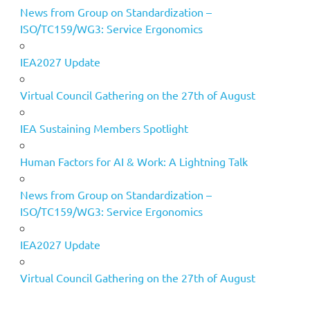
News from Group on Standardization –
ISO/TC159/WG3: Service Ergonomics
IEA2027 Update
Virtual Council Gathering on the 27th of August
IEA Sustaining Members Spotlight
Human Factors for AI & Work: A Lightning Talk
News from Group on Standardization –
ISO/TC159/WG3: Service Ergonomics
IEA2027 Update
Virtual Council Gathering on the 27th of August