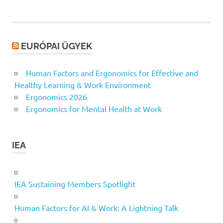
lapozása
EURÓPAI ÜGYEK
Human Factors and Ergonomics for Effective and
Healthy Learning & Work Environment
Ergonomics 2026
Ergonomics for Mental Health at Work
IEA
IEA Sustaining Members Spotlight
Human Factors for AI & Work: A Lightning Talk