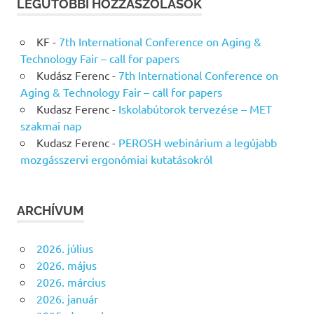
LEGUTÓBBI HOZZÁSZÓLÁSOK
KF
-
7th International Conference on Aging &
Technology Fair – call for papers
Kudász Ferenc
-
7th International Conference on
Aging & Technology Fair – call for papers
Kudasz Ferenc
-
Iskolabútorok tervezése – MET
szakmai nap
Kudasz Ferenc
-
PEROSH webinárium a legújabb
mozgásszervi ergonómiai kutatásokról
ARCHÍVUM
2026. július
2026. május
2026. március
2026. január