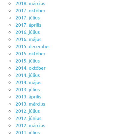
2018. március
2017. október
2017. július
2017. április
2016. július
2016. május
2015. december
2015. október
2015. július
2014. október
2014. július
2014. május
2013. július
2013. április
2013. március
2012. július
2012. június
2012. március
2011. július