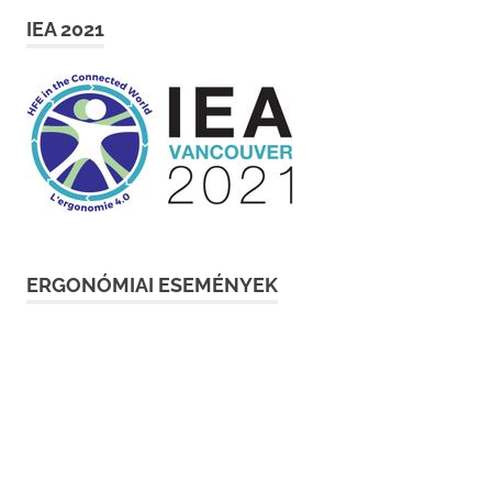
IEA 2021
ERGONÓMIAI ESEMÉNYEK