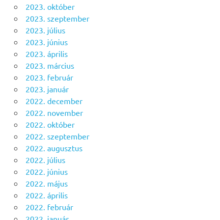
2023. október
2023. szeptember
2023. július
2023. június
2023. április
2023. március
2023. február
2023. január
2022. december
2022. november
2022. október
2022. szeptember
2022. augusztus
2022. július
2022. június
2022. május
2022. április
2022. február
2022. január