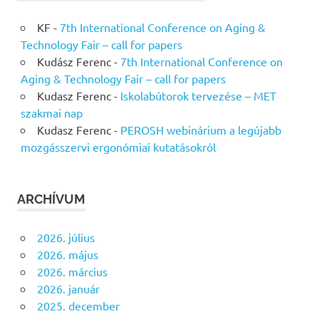
KF
-
7th International Conference on Aging &
Technology Fair – call for papers
Kudász Ferenc
-
7th International Conference on
Aging & Technology Fair – call for papers
Kudasz Ferenc
-
Iskolabútorok tervezése – MET
szakmai nap
Kudasz Ferenc
-
PEROSH webinárium a legújabb
mozgásszervi ergonómiai kutatásokról
ARCHÍVUM
2026. július
2026. május
2026. március
2026. január
2025. december