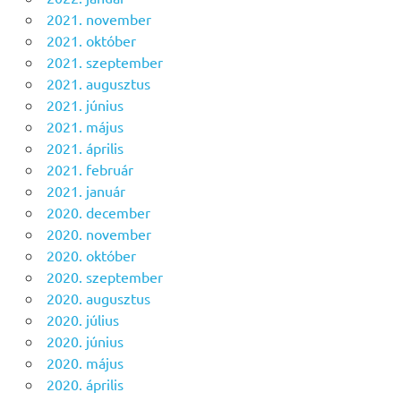
2021. november
2021. október
2021. szeptember
2021. augusztus
2021. június
2021. május
2021. április
2021. február
2021. január
2020. december
2020. november
2020. október
2020. szeptember
2020. augusztus
2020. július
2020. június
2020. május
2020. április