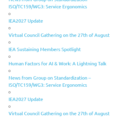
ISO/TC159/WG3: Service Ergonomics
IEA2027 Update
Virtual Council Gathering on the 27th of August
IEA Sustaining Members Spotlight
Human Factors for AI & Work: A Lightning Talk
News from Group on Standardization –
ISO/TC159/WG3: Service Ergonomics
IEA2027 Update
Virtual Council Gathering on the 27th of August