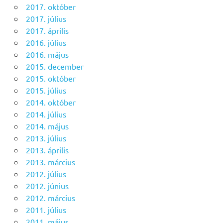
2017. október
2017. július
2017. április
2016. július
2016. május
2015. december
2015. október
2015. július
2014. október
2014. július
2014. május
2013. július
2013. április
2013. március
2012. július
2012. június
2012. március
2011. július
2011. május