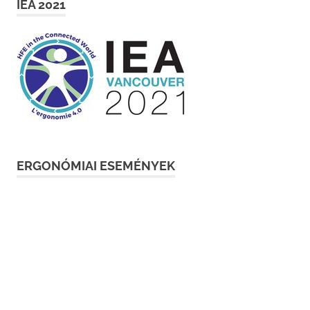
IEA 2021
ERGONÓMIAI ESEMÉNYEK