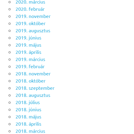
2020. március
2020. február
2019. november
2019. október
2019. augusztus
2019. június
2019. május
2019. április
2019. március
2019. február
2018. november
2018. október
2018. szeptember
2018. augusztus
2018. július
2018. június
2018. május
2018. április
2018. március