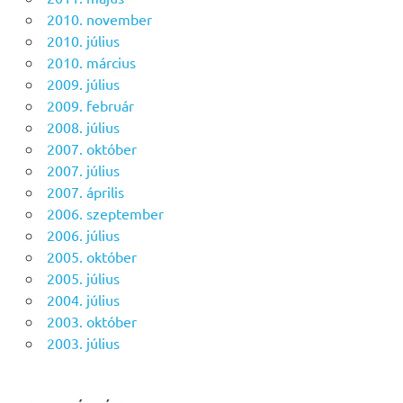
2010. november
2010. július
2010. március
2009. július
2009. február
2008. július
2007. október
2007. július
2007. április
2006. szeptember
2006. július
2005. október
2005. július
2004. július
2003. október
2003. július