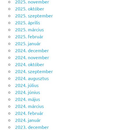
2025. november
2025. október
2025. szeptember
2025. április
2025. március
2025. február
2025. január
2024. december
2024. november
2024. október
2024. szeptember
2024. augusztus
2024. július
2024. június
2024. május
2024. március
2024. február
2024. január
2023. december