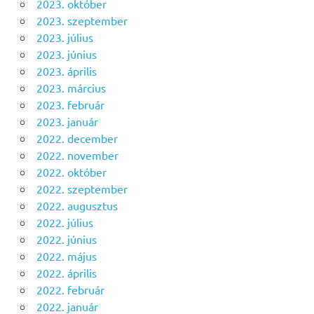
2023. október
2023. szeptember
2023. július
2023. június
2023. április
2023. március
2023. február
2023. január
2022. december
2022. november
2022. október
2022. szeptember
2022. augusztus
2022. július
2022. június
2022. május
2022. április
2022. február
2022. január