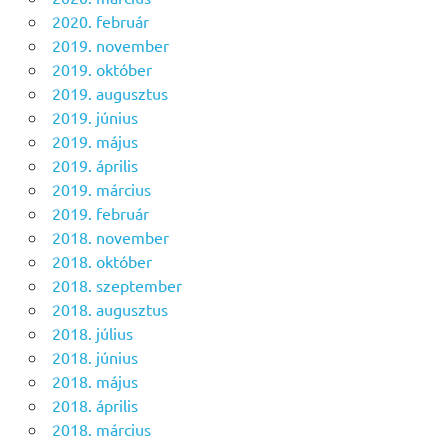
2020. február
2019. november
2019. október
2019. augusztus
2019. június
2019. május
2019. április
2019. március
2019. február
2018. november
2018. október
2018. szeptember
2018. augusztus
2018. július
2018. június
2018. május
2018. április
2018. március