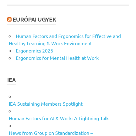
EURÓPAI ÜGYEK
Human Factors and Ergonomics for Effective and
Healthy Learning & Work Environment
Ergonomics 2026
Ergonomics for Mental Health at Work
IEA
IEA Sustaining Members Spotlight
Human Factors for AI & Work: A Lightning Talk
News from Group on Standardization –