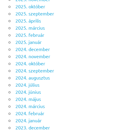
2025. október
2025. szeptember
2025. április
2025. március
2025. február
2025. január
2024. december
2024. november
2024. október
2024. szeptember
2024. augusztus
2024. július
2024. június
2024. május
2024. március
2024. február
2024. január
2023. december