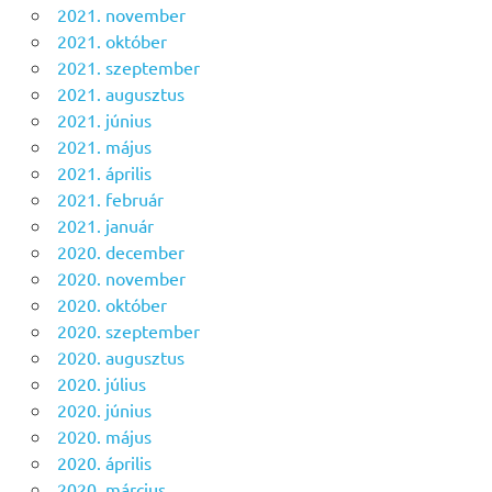
2021. november
2021. október
2021. szeptember
2021. augusztus
2021. június
2021. május
2021. április
2021. február
2021. január
2020. december
2020. november
2020. október
2020. szeptember
2020. augusztus
2020. július
2020. június
2020. május
2020. április
2020. március