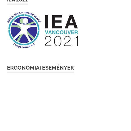
ERGONÓMIAI ESEMÉNYEK