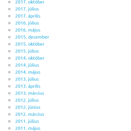
2017. október
2017. július
2017. április
2016. július
2016. május
2015. december
2015. október
2015. július
2014. október
2014. július
2014. május
2013. július
2013. április
2013. március
2012. július
2012. június
2012. március
2011. július
2011. május