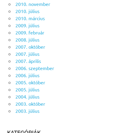
2010. november
2010. július
2010. március
2009. július
2009. február
2008. július
2007. október
2007. július
2007. április
2006. szeptember
2006. július
2005. október
2005. július
2004. július
2003. október
2003. július
KATEGÓRIÁK