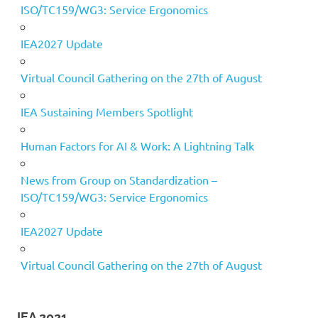
ISO/TC159/WG3: Service Ergonomics
IEA2027 Update
Virtual Council Gathering on the 27th of August
IEA Sustaining Members Spotlight
Human Factors for AI & Work: A Lightning Talk
News from Group on Standardization –
ISO/TC159/WG3: Service Ergonomics
IEA2027 Update
Virtual Council Gathering on the 27th of August
IEA 2021