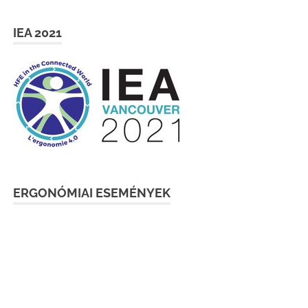
IEA 2021
ERGONÓMIAI ESEMÉNYEK