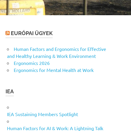
EURÓPAI ÜGYEK
Human Factors and Ergonomics for Effective
and Healthy Learning & Work Environment
Ergonomics 2026
Ergonomics for Mental Health at Work
IEA
IEA Sustaining Members Spotlight
Human Factors for AI & Work: A Lightning Talk