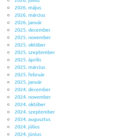
2026. május
2026. március
2026. január
2025. december
2025. november
2025. október
2025. szeptember
2025. április
2025. március
2025. február
2025. január
2024. december
2024. november
2024. október
2024. szeptember
2024. augusztus
2024. július
2024. június