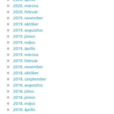
2020. március
2020. február
2019. november
2019. október
2019. augusztus
2019. június
2019. május
2019. április
2019. március
2019. február
2018. november
2018. október
2018. szeptember
2018. augusztus
2018. július
2018. június
2018. május
2018. április