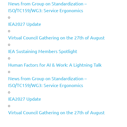
News from Group on Standardization –
ISO/TC159/WG3: Service Ergonomics
IEA2027 Update
Virtual Council Gathering on the 27th of August
IEA Sustaining Members Spotlight
Human Factors for AI & Work: A Lightning Talk
News from Group on Standardization –
ISO/TC159/WG3: Service Ergonomics
IEA2027 Update
Virtual Council Gathering on the 27th of August