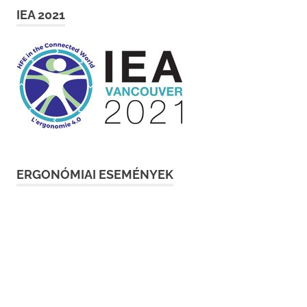
IEA 2021
ERGONÓMIAI ESEMÉNYEK