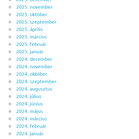
2025. november
2025. október
2025. szeptember
2025. április
2025. március
2025. február
2025. január
2024. december
2024. november
2024. október
2024. szeptember
2024. augusztus
2024. július
2024. június
2024. május
2024. március
2024. február
2024. január