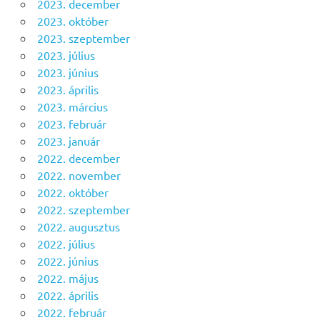
2023. december
2023. október
2023. szeptember
2023. július
2023. június
2023. április
2023. március
2023. február
2023. január
2022. december
2022. november
2022. október
2022. szeptember
2022. augusztus
2022. július
2022. június
2022. május
2022. április
2022. február