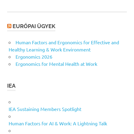
EURÓPAI ÜGYEK
Human Factors and Ergonomics for Effective and
Healthy Learning & Work Environment
Ergonomics 2026
Ergonomics for Mental Health at Work
IEA
IEA Sustaining Members Spotlight
Human Factors for AI & Work: A Lightning Talk