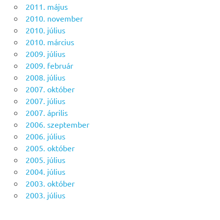
2011. május
2010. november
2010. július
2010. március
2009. július
2009. február
2008. július
2007. október
2007. július
2007. április
2006. szeptember
2006. július
2005. október
2005. július
2004. július
2003. október
2003. július