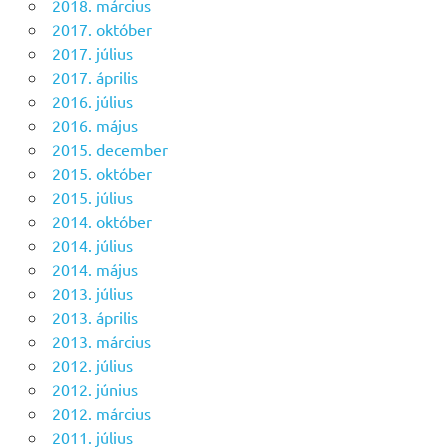
2018. március
2017. október
2017. július
2017. április
2016. július
2016. május
2015. december
2015. október
2015. július
2014. október
2014. július
2014. május
2013. július
2013. április
2013. március
2012. július
2012. június
2012. március
2011. július