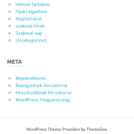
Német tartalom
Nyári egyetem
Regisztráció
szakmai hírek
Szakmai nap
Uncategorized
META
Bejelentkezés
Bejegyzések hírcsatorna
Hozzászólások hírcsatorna
WordPress Magyarország
WordPress Theme: Poseidon by ThemeZee.