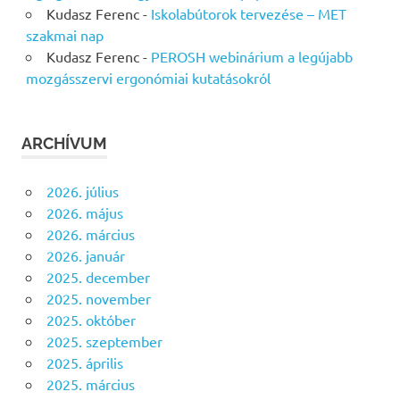
Kudasz Ferenc
-
Iskolabútorok tervezése – MET
szakmai nap
Kudasz Ferenc
-
PEROSH webinárium a legújabb
mozgásszervi ergonómiai kutatásokról
ARCHÍVUM
2026. július
2026. május
2026. március
2026. január
2025. december
2025. november
2025. október
2025. szeptember
2025. április
2025. március