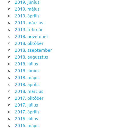
2019. június
2019. május
2019. április
2019. március
2019. február
2018. november
2018. október
2018. szeptember
2018. augusztus
2018. július
2018. június
2018. május
2018. április
2018. március
2017. október
2017. július
2017. április
2016. július
2016. május