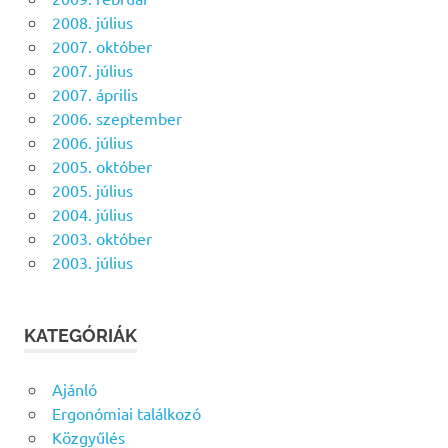
2008. július
2007. október
2007. július
2007. április
2006. szeptember
2006. július
2005. október
2005. július
2004. július
2003. október
2003. július
KATEGÓRIÁK
Ajánló
Ergonómiai találkozó
Közgyűlés