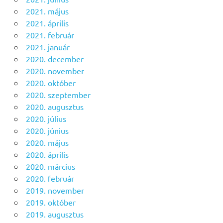
2021. május
2021. április
2021. február
2021. január
2020. december
2020. november
2020. október
2020. szeptember
2020. augusztus
2020. július
2020. június
2020. május
2020. április
2020. március
2020. február
2019. november
2019. október
2019. augusztus