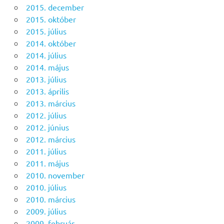
2015. december
2015. október
2015. július
2014. október
2014. július
2014. május
2013. július
2013. április
2013. március
2012. július
2012. június
2012. március
2011. július
2011. május
2010. november
2010. július
2010. március
2009. július
2009. február