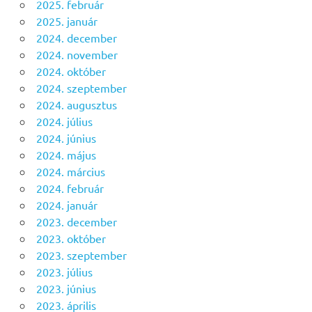
2025. február
2025. január
2024. december
2024. november
2024. október
2024. szeptember
2024. augusztus
2024. július
2024. június
2024. május
2024. március
2024. február
2024. január
2023. december
2023. október
2023. szeptember
2023. július
2023. június
2023. április