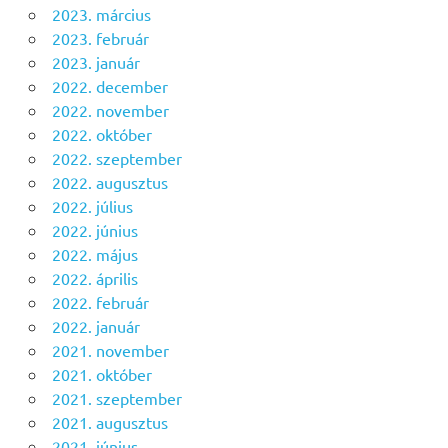
2023. március
2023. február
2023. január
2022. december
2022. november
2022. október
2022. szeptember
2022. augusztus
2022. július
2022. június
2022. május
2022. április
2022. február
2022. január
2021. november
2021. október
2021. szeptember
2021. augusztus
2021. június