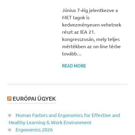
Június 7-éig jelentkezve a
MET tagok is
kedvezményesen vehetnek
részt az IEA 21.
kongresszusán, mely teljes
mértékben az on-line térbe
tovább…
READ MORE
EURÓPAI ÜGYEK
Human Factors and Ergonomics for Effective and
Healthy Learning & Work Environment
Ergonomics 2026