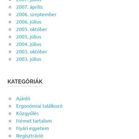
2007. április
2006. szeptember
2006. július
2005. október
2005. július
2004. július
2003. október
2003. július
KATEGÓRIÁK
Ajánló
Ergonómiai találkozó
Közgyűlés
Német tartalom
Nyári egyetem
Regisztráció