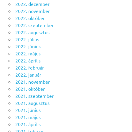
2022. december
2022. november
2022. október
2022. szeptember
2022. augusztus
2022. július
2022. június
2022. május
2022. április
2022. február
2022. január
2021. november
2021. október
2021. szeptember
2021. augusztus
2021. június
2021. május
2021. április
2021. február