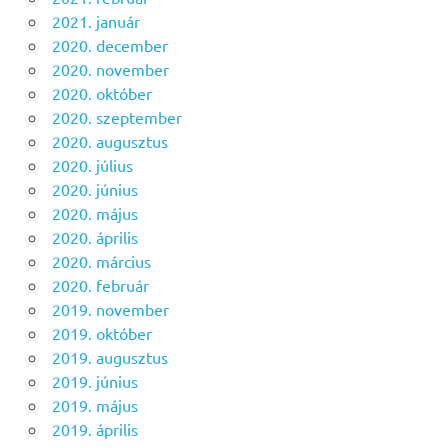
2021. január
2020. december
2020. november
2020. október
2020. szeptember
2020. augusztus
2020. július
2020. június
2020. május
2020. április
2020. március
2020. február
2019. november
2019. október
2019. augusztus
2019. június
2019. május
2019. április