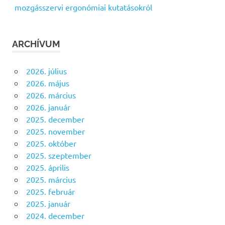
mozgásszervi ergonómiai kutatásokról
ARCHÍVUM
2026. július
2026. május
2026. március
2026. január
2025. december
2025. november
2025. október
2025. szeptember
2025. április
2025. március
2025. február
2025. január
2024. december