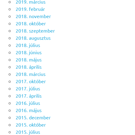
2019. március
2019. február
2018. november
2018. október
2018. szeptember
2018. augusztus
2018. július
2018. június
2018. május
2018. április
2018. március
2017. október
2017. július
2017. április
2016. július
2016. május
2015. december
2015. október
2015. július