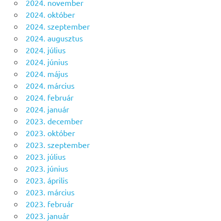
2024. november
2024. október
2024. szeptember
2024. augusztus
2024. július
2024. június
2024. május
2024. március
2024. február
2024. január
2023. december
2023. október
2023. szeptember
2023. július
2023. június
2023. április
2023. március
2023. február
2023. január