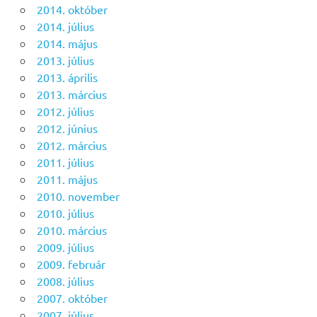
2014. október
2014. július
2014. május
2013. július
2013. április
2013. március
2012. július
2012. június
2012. március
2011. július
2011. május
2010. november
2010. július
2010. március
2009. július
2009. február
2008. július
2007. október
2007. július