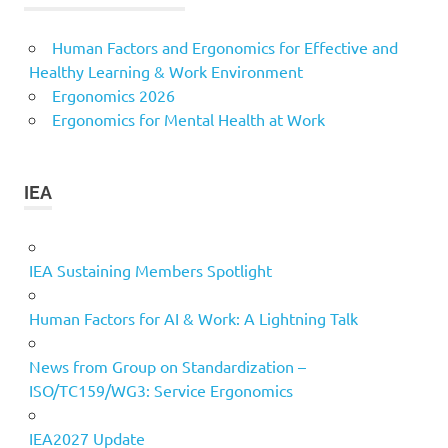
Human Factors and Ergonomics for Effective and
Healthy Learning & Work Environment
Ergonomics 2026
Ergonomics for Mental Health at Work
IEA
IEA Sustaining Members Spotlight
Human Factors for AI & Work: A Lightning Talk
News from Group on Standardization –
ISO/TC159/WG3: Service Ergonomics
IEA2027 Update