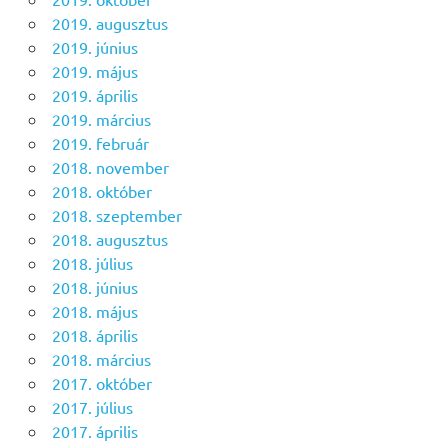
2019. augusztus
2019. június
2019. május
2019. április
2019. március
2019. február
2018. november
2018. október
2018. szeptember
2018. augusztus
2018. július
2018. június
2018. május
2018. április
2018. március
2017. október
2017. július
2017. április