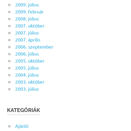
2009. július
2009. február
2008. július
2007. október
2007. július
2007. április
2006. szeptember
2006. július
2005. október
2005. július
2004. július
2003. október
2003. július
KATEGÓRIÁK
Ajánló