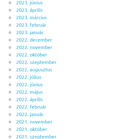
2023. június
2023. április
2023. március
2023. február
2023. január
2022. december
2022. november
2022. október
2022. szeptember
2022. augusztus
2022. július
2022. június
2022. május
2022. április
2022. február
2022. január
2021. november
2021. október
2021. szeptember