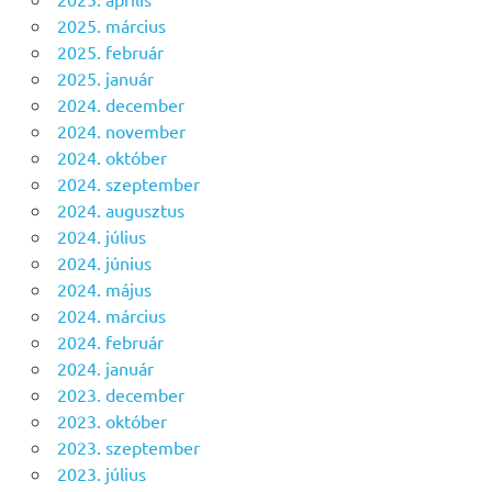
2025. március
2025. február
2025. január
2024. december
2024. november
2024. október
2024. szeptember
2024. augusztus
2024. július
2024. június
2024. május
2024. március
2024. február
2024. január
2023. december
2023. október
2023. szeptember
2023. július