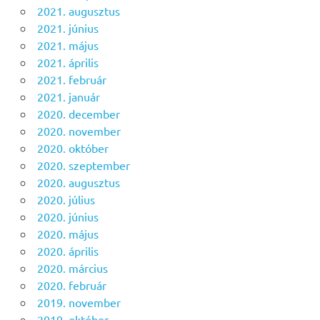
2021. augusztus
2021. június
2021. május
2021. április
2021. február
2021. január
2020. december
2020. november
2020. október
2020. szeptember
2020. augusztus
2020. július
2020. június
2020. május
2020. április
2020. március
2020. február
2019. november
2019. október