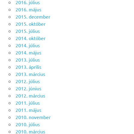
2016. július
2016. május
2015. december
2015. október
2015. július
2014. október
2014. július
2014. május
2013. július
2013. április
2013. március
2012. július
2012. június
2012. március
2011. július
2011. május
2010. november
2010. július
2010. március