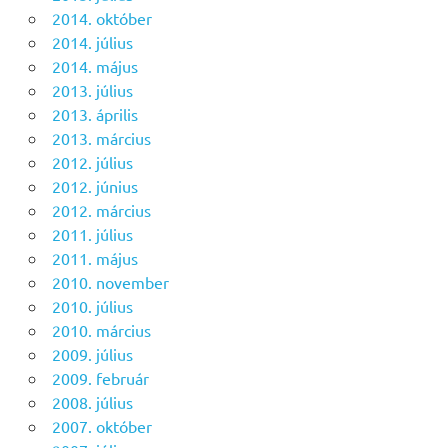
2014. október
2014. július
2014. május
2013. július
2013. április
2013. március
2012. július
2012. június
2012. március
2011. július
2011. május
2010. november
2010. július
2010. március
2009. július
2009. február
2008. július
2007. október