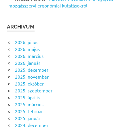
mozgásszervi ergonómiai kutatásokról
ARCHÍVUM
2026. július
2026. május
2026. március
2026. január
2025. december
2025. november
2025. október
2025. szeptember
2025. április
2025. március
2025. február
2025. január
2024. december