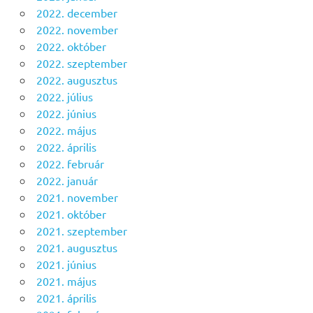
2022. december
2022. november
2022. október
2022. szeptember
2022. augusztus
2022. július
2022. június
2022. május
2022. április
2022. február
2022. január
2021. november
2021. október
2021. szeptember
2021. augusztus
2021. június
2021. május
2021. április