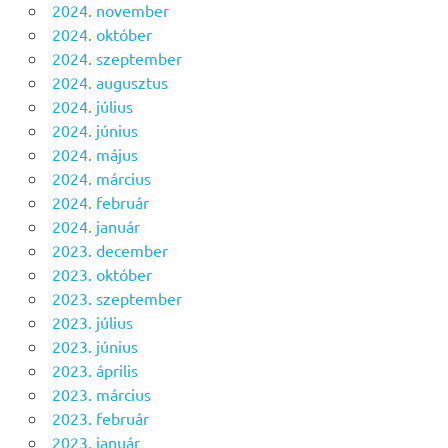
2024. november
2024. október
2024. szeptember
2024. augusztus
2024. július
2024. június
2024. május
2024. március
2024. február
2024. január
2023. december
2023. október
2023. szeptember
2023. július
2023. június
2023. április
2023. március
2023. február
2023. január