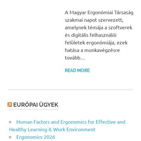
A Magyar Ergonómiai Társaság
szakmai napot szervezett,
amelynek témája a szoftverek
és digitális felhasználói
felületek ergonómiája, ezek
hatása a munkavégzésre
tovább…
READ MORE
EURÓPAI ÜGYEK
Human Factors and Ergonomics for Effective and
Healthy Learning & Work Environment
Ergonomics 2026