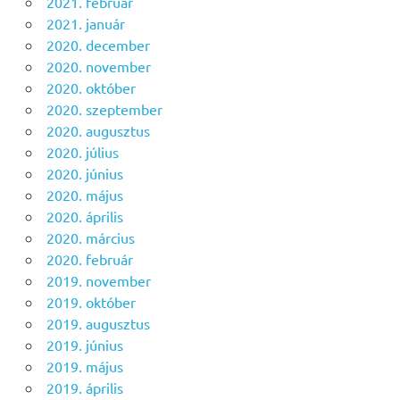
2021. február
2021. január
2020. december
2020. november
2020. október
2020. szeptember
2020. augusztus
2020. július
2020. június
2020. május
2020. április
2020. március
2020. február
2019. november
2019. október
2019. augusztus
2019. június
2019. május
2019. április