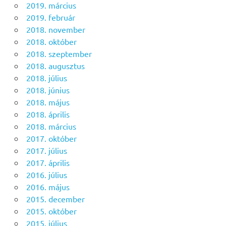
2019. március
2019. február
2018. november
2018. október
2018. szeptember
2018. augusztus
2018. július
2018. június
2018. május
2018. április
2018. március
2017. október
2017. július
2017. április
2016. július
2016. május
2015. december
2015. október
2015. július