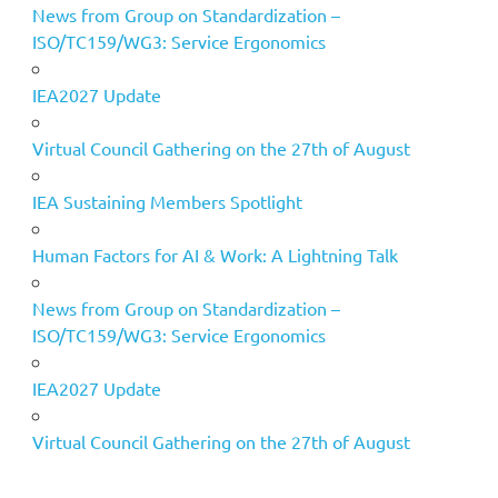
News from Group on Standardization –
ISO/TC159/WG3: Service Ergonomics
IEA2027 Update
Virtual Council Gathering on the 27th of August
IEA Sustaining Members Spotlight
Human Factors for AI & Work: A Lightning Talk
News from Group on Standardization –
ISO/TC159/WG3: Service Ergonomics
IEA2027 Update
Virtual Council Gathering on the 27th of August