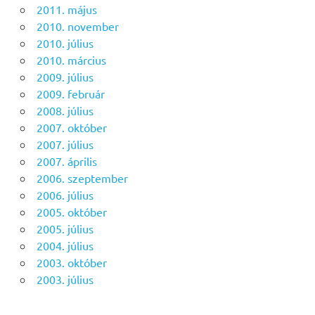
2011. május
2010. november
2010. július
2010. március
2009. július
2009. február
2008. július
2007. október
2007. július
2007. április
2006. szeptember
2006. július
2005. október
2005. július
2004. július
2003. október
2003. július