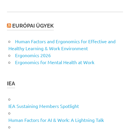
EURÓPAI ÜGYEK
Human Factors and Ergonomics for Effective and
Healthy Learning & Work Environment
Ergonomics 2026
Ergonomics for Mental Health at Work
IEA
IEA Sustaining Members Spotlight
Human Factors for AI & Work: A Lightning Talk