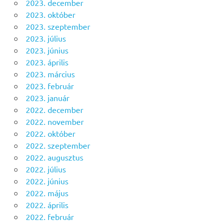
2023. december
2023. október
2023. szeptember
2023. július
2023. június
2023. április
2023. március
2023. február
2023. január
2022. december
2022. november
2022. október
2022. szeptember
2022. augusztus
2022. július
2022. június
2022. május
2022. április
2022. február