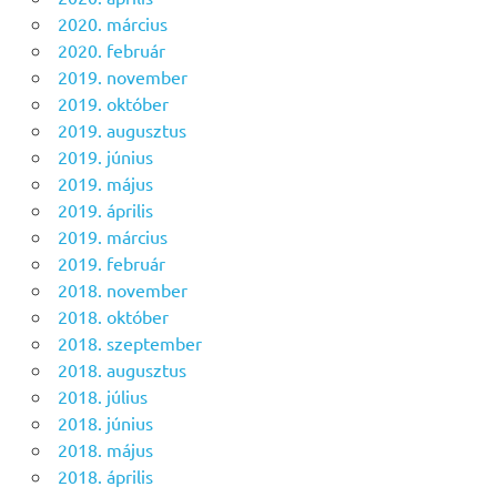
2020. március
2020. február
2019. november
2019. október
2019. augusztus
2019. június
2019. május
2019. április
2019. március
2019. február
2018. november
2018. október
2018. szeptember
2018. augusztus
2018. július
2018. június
2018. május
2018. április