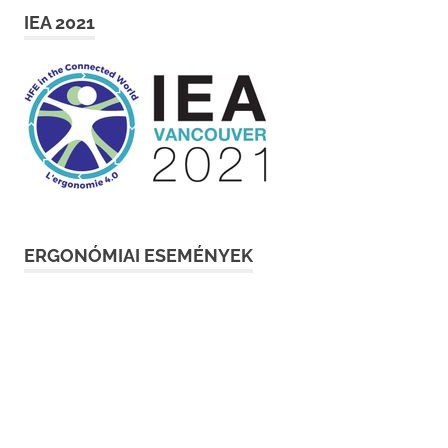
IEA 2021
ERGONÓMIAI ESEMÉNYEK