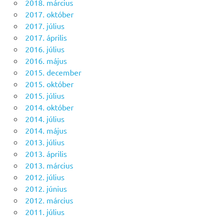
2018. március
2017. október
2017. július
2017. április
2016. július
2016. május
2015. december
2015. október
2015. július
2014. október
2014. július
2014. május
2013. július
2013. április
2013. március
2012. július
2012. június
2012. március
2011. július