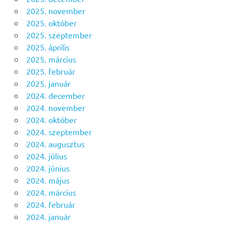
2025. november
2025. október
2025. szeptember
2025. április
2025. március
2025. február
2025. január
2024. december
2024. november
2024. október
2024. szeptember
2024. augusztus
2024. július
2024. június
2024. május
2024. március
2024. február
2024. január