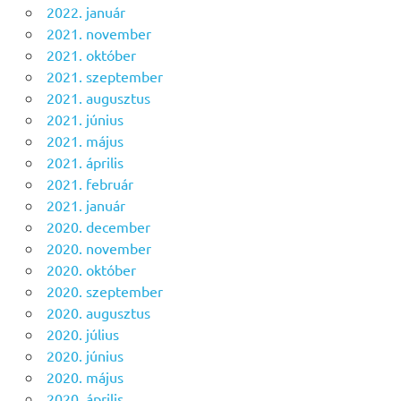
2022. január
2021. november
2021. október
2021. szeptember
2021. augusztus
2021. június
2021. május
2021. április
2021. február
2021. január
2020. december
2020. november
2020. október
2020. szeptember
2020. augusztus
2020. július
2020. június
2020. május
2020. április