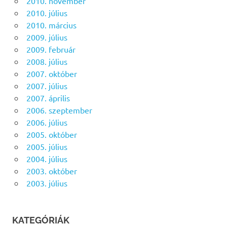
2010. november
2010. július
2010. március
2009. július
2009. február
2008. július
2007. október
2007. július
2007. április
2006. szeptember
2006. július
2005. október
2005. július
2004. július
2003. október
2003. július
KATEGÓRIÁK