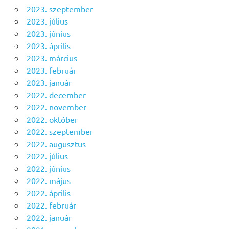
2023. szeptember
2023. július
2023. június
2023. április
2023. március
2023. február
2023. január
2022. december
2022. november
2022. október
2022. szeptember
2022. augusztus
2022. július
2022. június
2022. május
2022. április
2022. február
2022. január