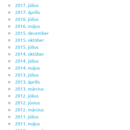
2017. július
2017. április
2016. július
2016. május
2015. december
2015. október
2015. július
2014. október
2014. július
2014. május
2013. július
2013. április
2013. március
2012. július
2012. június
2012. március
2011. július
2011. május