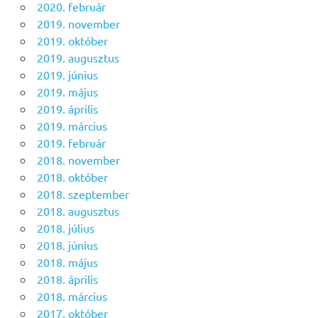
2020. február
2019. november
2019. október
2019. augusztus
2019. június
2019. május
2019. április
2019. március
2019. február
2018. november
2018. október
2018. szeptember
2018. augusztus
2018. július
2018. június
2018. május
2018. április
2018. március
2017. október