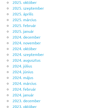
2025. október
2025. szeptember
2025. április
2025. március
2025. február
2025. január
2024. december
2024. november
2024. október
2024. szeptember
2024. augusztus
2024. július
2024. június
2024. május
2024. március
2024. február
2024. január
2023. december
2023. október