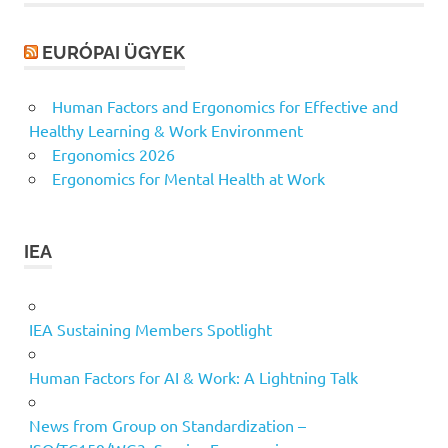
EURÓPAI ÜGYEK
Human Factors and Ergonomics for Effective and
Healthy Learning & Work Environment
Ergonomics 2026
Ergonomics for Mental Health at Work
IEA
IEA Sustaining Members Spotlight
Human Factors for AI & Work: A Lightning Talk
News from Group on Standardization –