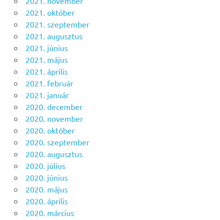
2021. november
2021. október
2021. szeptember
2021. augusztus
2021. június
2021. május
2021. április
2021. február
2021. január
2020. december
2020. november
2020. október
2020. szeptember
2020. augusztus
2020. július
2020. június
2020. május
2020. április
2020. március