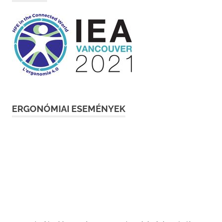
ERGONÓMIAI ESEMÉNYEK