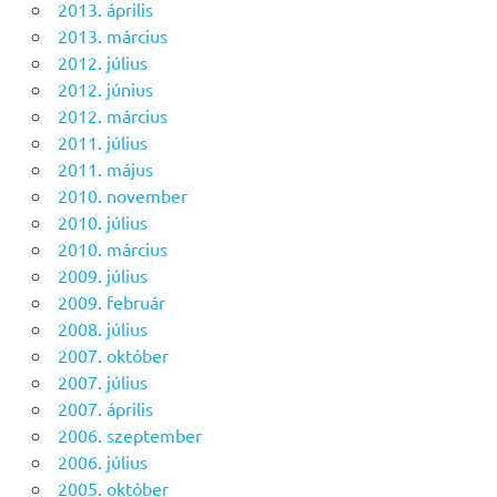
2013. április
2013. március
2012. július
2012. június
2012. március
2011. július
2011. május
2010. november
2010. július
2010. március
2009. július
2009. február
2008. július
2007. október
2007. július
2007. április
2006. szeptember
2006. július
2005. október