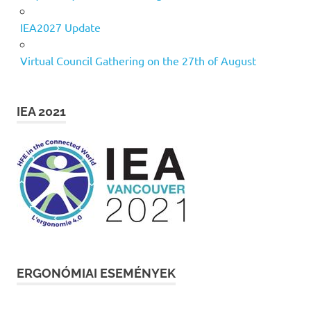
IEA2027 Update
Virtual Council Gathering on the 27th of August
IEA 2021
ERGONÓMIAI ESEMÉNYEK