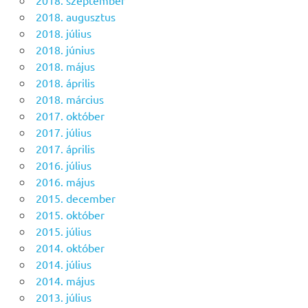
2018. augusztus
2018. július
2018. június
2018. május
2018. április
2018. március
2017. október
2017. július
2017. április
2016. július
2016. május
2015. december
2015. október
2015. július
2014. október
2014. július
2014. május
2013. július