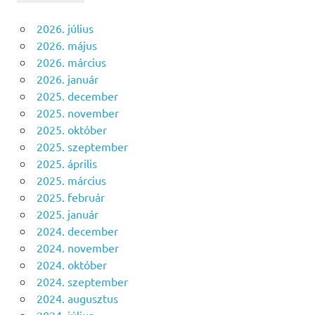
2026. július
2026. május
2026. március
2026. január
2025. december
2025. november
2025. október
2025. szeptember
2025. április
2025. március
2025. február
2025. január
2024. december
2024. november
2024. október
2024. szeptember
2024. augusztus
2024. július