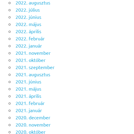
2022. augusztus
2022. július
2022. június
2022. május
2022. április
2022. február
2022. január
2021. november
2021. október
2021. szeptember
2021. augusztus
2021. június
2021. május
2021. április
2021. február
2021. január
2020. december
2020. november
2020. október