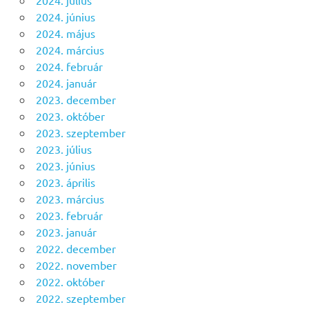
2024. június
2024. május
2024. március
2024. február
2024. január
2023. december
2023. október
2023. szeptember
2023. július
2023. június
2023. április
2023. március
2023. február
2023. január
2022. december
2022. november
2022. október
2022. szeptember