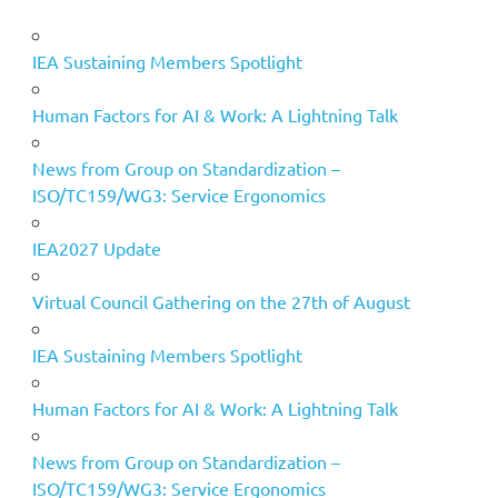
IEA Sustaining Members Spotlight
Human Factors for AI & Work: A Lightning Talk
News from Group on Standardization –
ISO/TC159/WG3: Service Ergonomics
IEA2027 Update
Virtual Council Gathering on the 27th of August
IEA Sustaining Members Spotlight
Human Factors for AI & Work: A Lightning Talk
News from Group on Standardization –
ISO/TC159/WG3: Service Ergonomics