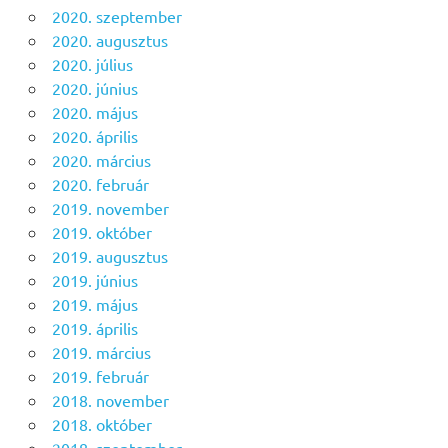
2020. szeptember
2020. augusztus
2020. július
2020. június
2020. május
2020. április
2020. március
2020. február
2019. november
2019. október
2019. augusztus
2019. június
2019. május
2019. április
2019. március
2019. február
2018. november
2018. október
2018. szeptember