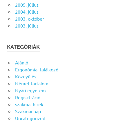
2005. július
2004. július
2003. október
2003. július
KATEGÓRIÁK
Ajánló
Ergonómiai találkozó
Közgyűlés
Német tartalom
Nyári egyetem
Regisztráció
szakmai hírek
Szakmai nap
Uncategorized