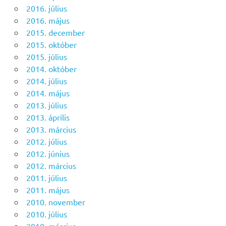
2016. július
2016. május
2015. december
2015. október
2015. július
2014. október
2014. július
2014. május
2013. július
2013. április
2013. március
2012. július
2012. június
2012. március
2011. július
2011. május
2010. november
2010. július