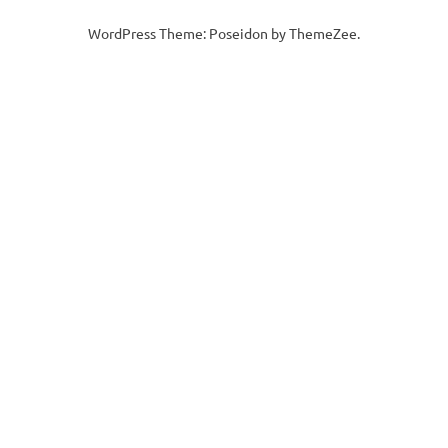
WordPress Theme: Poseidon by ThemeZee.