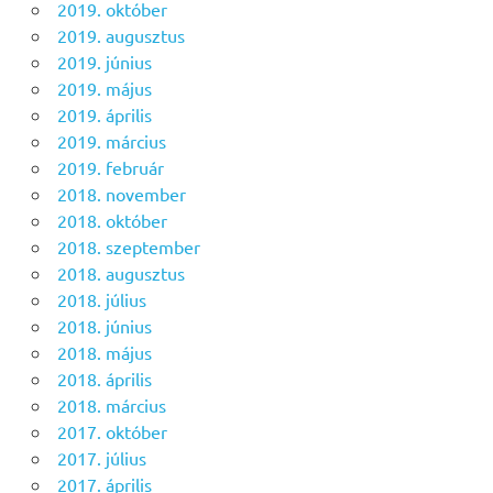
2019. október
2019. augusztus
2019. június
2019. május
2019. április
2019. március
2019. február
2018. november
2018. október
2018. szeptember
2018. augusztus
2018. július
2018. június
2018. május
2018. április
2018. március
2017. október
2017. július
2017. április