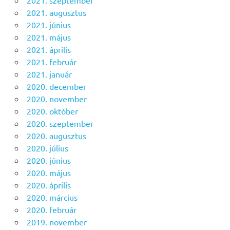
2021. szeptember
2021. augusztus
2021. június
2021. május
2021. április
2021. február
2021. január
2020. december
2020. november
2020. október
2020. szeptember
2020. augusztus
2020. július
2020. június
2020. május
2020. április
2020. március
2020. február
2019. november