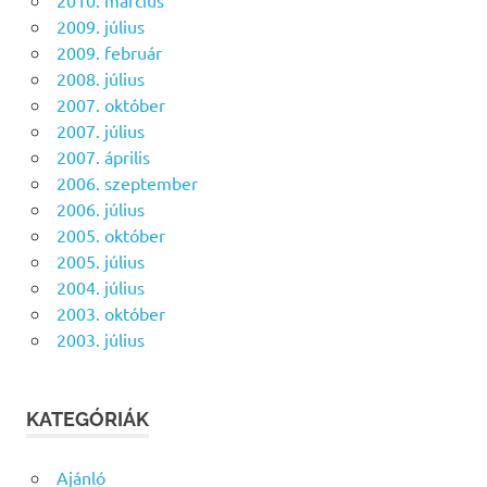
2010. március
2009. július
2009. február
2008. július
2007. október
2007. július
2007. április
2006. szeptember
2006. július
2005. október
2005. július
2004. július
2003. október
2003. július
KATEGÓRIÁK
Ajánló