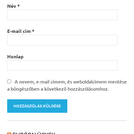
Név
*
E-mail cím
*
Honlap
A nevem, e-mail címem, és weboldalcímem mentése
a böngészőben a következő hozzászólásomhoz.