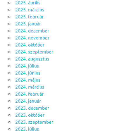
2025. április
2025. március
2025. február
2025. január
2024. december
2024. november
2024. október
2024. szeptember
2024. augusztus
2024. július
2024. június
2024. május
2024. március
2024. február
2024. január
2023. december
2023. október
2023. szeptember
2023. július