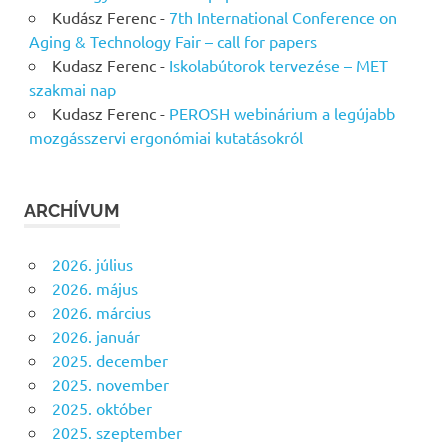
Kudász Ferenc
-
7th International Conference on
Aging & Technology Fair – call for papers
Kudasz Ferenc
-
Iskolabútorok tervezése – MET
szakmai nap
Kudasz Ferenc
-
PEROSH webinárium a legújabb
mozgásszervi ergonómiai kutatásokról
ARCHÍVUM
2026. július
2026. május
2026. március
2026. január
2025. december
2025. november
2025. október
2025. szeptember