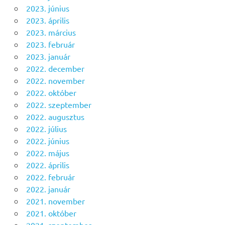
2023. június
2023. április
2023. március
2023. február
2023. január
2022. december
2022. november
2022. október
2022. szeptember
2022. augusztus
2022. július
2022. június
2022. május
2022. április
2022. február
2022. január
2021. november
2021. október