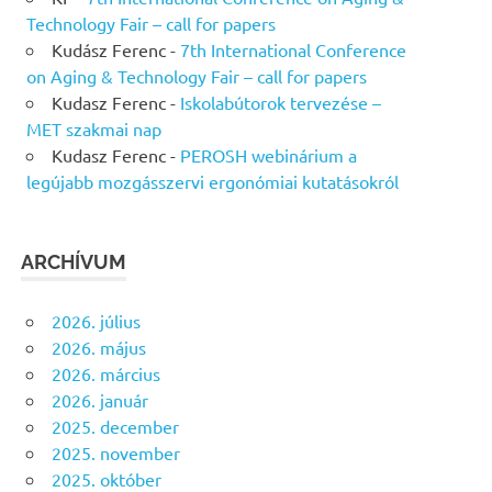
Technology Fair – call for papers
Kudász Ferenc
-
7th International Conference
on Aging & Technology Fair – call for papers
Kudasz Ferenc
-
Iskolabútorok tervezése –
MET szakmai nap
Kudasz Ferenc
-
PEROSH webinárium a
legújabb mozgásszervi ergonómiai kutatásokról
ARCHÍVUM
2026. július
2026. május
2026. március
2026. január
2025. december
2025. november
2025. október