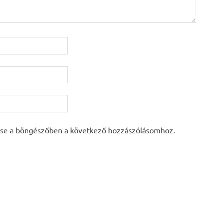
se a böngészőben a következő hozzászólásomhoz.