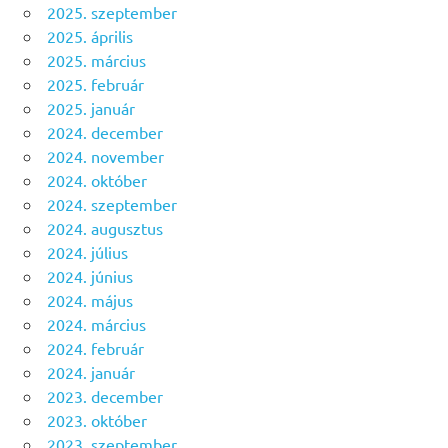
2025. szeptember
2025. április
2025. március
2025. február
2025. január
2024. december
2024. november
2024. október
2024. szeptember
2024. augusztus
2024. július
2024. június
2024. május
2024. március
2024. február
2024. január
2023. december
2023. október
2023. szeptember