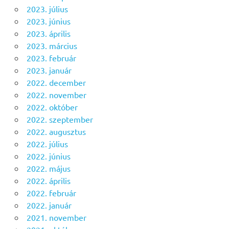
2023. július
2023. június
2023. április
2023. március
2023. február
2023. január
2022. december
2022. november
2022. október
2022. szeptember
2022. augusztus
2022. július
2022. június
2022. május
2022. április
2022. február
2022. január
2021. november