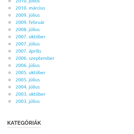
2010. július
2010. március
2009. július
2009. február
2008. július
2007. október
2007. július
2007. április
2006. szeptember
2006. július
2005. október
2005. július
2004. július
2003. október
2003. július
KATEGÓRIÁK