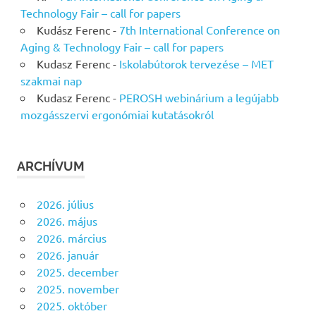
Technology Fair – call for papers
Kudász Ferenc
-
7th International Conference on
Aging & Technology Fair – call for papers
Kudasz Ferenc
-
Iskolabútorok tervezése – MET
szakmai nap
Kudasz Ferenc
-
PEROSH webinárium a legújabb
mozgásszervi ergonómiai kutatásokról
ARCHÍVUM
2026. július
2026. május
2026. március
2026. január
2025. december
2025. november
2025. október