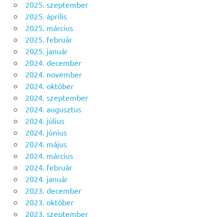
2025. szeptember
2025. április
2025. március
2025. február
2025. január
2024. december
2024. november
2024. október
2024. szeptember
2024. augusztus
2024. július
2024. június
2024. május
2024. március
2024. február
2024. január
2023. december
2023. október
2023. szeptember