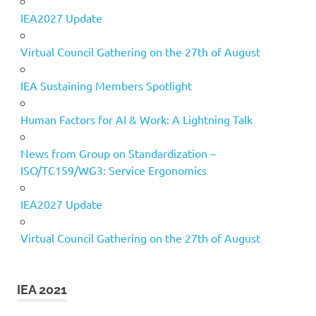
IEA2027 Update
Virtual Council Gathering on the 27th of August
IEA Sustaining Members Spotlight
Human Factors for AI & Work: A Lightning Talk
News from Group on Standardization –
ISO/TC159/WG3: Service Ergonomics
IEA2027 Update
Virtual Council Gathering on the 27th of August
IEA 2021