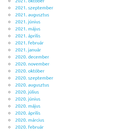
2021. október
2021. szeptember
2021. augusztus
2021. június
2021. május
2021. április
2021. február
2021. január
2020. december
2020. november
2020. október
2020. szeptember
2020. augusztus
2020. július
2020. június
2020. május
2020. április
2020. március
2020. február