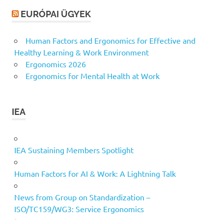
EURÓPAI ÜGYEK
Human Factors and Ergonomics for Effective and
Healthy Learning & Work Environment
Ergonomics 2026
Ergonomics for Mental Health at Work
IEA
IEA Sustaining Members Spotlight
Human Factors for AI & Work: A Lightning Talk
News from Group on Standardization –
ISO/TC159/WG3: Service Ergonomics