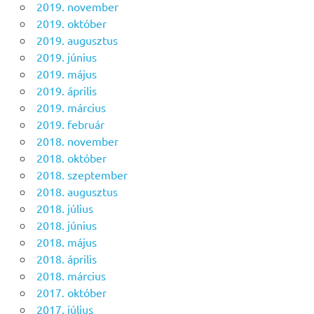
2019. november
2019. október
2019. augusztus
2019. június
2019. május
2019. április
2019. március
2019. február
2018. november
2018. október
2018. szeptember
2018. augusztus
2018. július
2018. június
2018. május
2018. április
2018. március
2017. október
2017. július