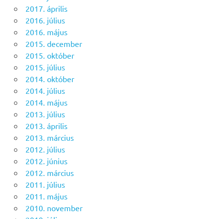
2017. április
2016. július
2016. május
2015. december
2015. október
2015. július
2014. október
2014. július
2014. május
2013. július
2013. április
2013. március
2012. július
2012. június
2012. március
2011. július
2011. május
2010. november