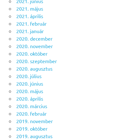
2021. június
2021. május
2021. április
2021. február
2021. január
2020. december
2020. november
2020. október
2020. szeptember
2020. augusztus
2020. július
2020. június
2020. május
2020. április
2020. március
2020. február
2019. november
2019. október
2019. augusztus