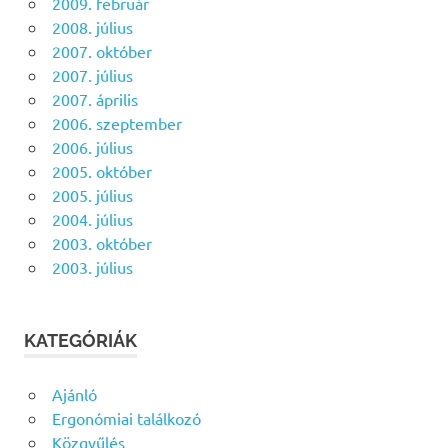
2009. február
2008. július
2007. október
2007. július
2007. április
2006. szeptember
2006. július
2005. október
2005. július
2004. július
2003. október
2003. július
KATEGÓRIÁK
Ajánló
Ergonómiai találkozó
Közgyűlés