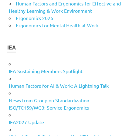
Human Factors and Ergonomics for Effective and
Healthy Learning & Work Environment
Ergonomics 2026
Ergonomics for Mental Health at Work
IEA
IEA Sustaining Members Spotlight
Human Factors for AI & Work: A Lightning Talk
News from Group on Standardization –
ISO/TC159/WG3: Service Ergonomics
IEA2027 Update