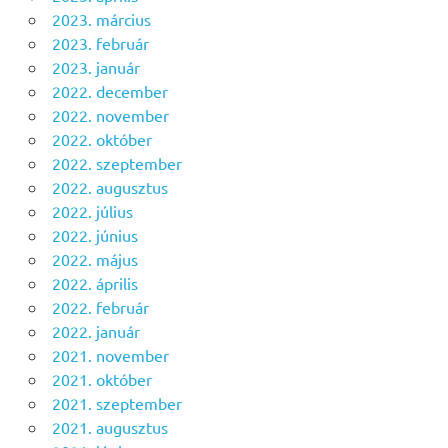
2023. március
2023. február
2023. január
2022. december
2022. november
2022. október
2022. szeptember
2022. augusztus
2022. július
2022. június
2022. május
2022. április
2022. február
2022. január
2021. november
2021. október
2021. szeptember
2021. augusztus