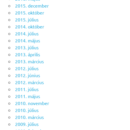
2015. december
2015. október
2015. július
2014. október
2014. július
2014. május
2013. július
2013. április
2013. március
2012. július
2012. június
2012. március
2011. július
2011. május
2010. november
2010. július
2010. március
2009. július