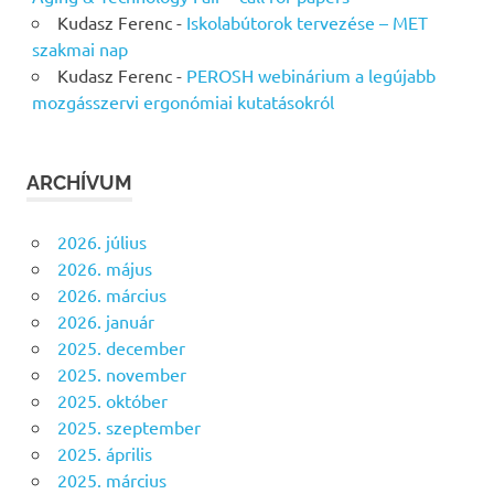
Kudasz Ferenc
-
Iskolabútorok tervezése – MET
szakmai nap
Kudasz Ferenc
-
PEROSH webinárium a legújabb
mozgásszervi ergonómiai kutatásokról
ARCHÍVUM
2026. július
2026. május
2026. március
2026. január
2025. december
2025. november
2025. október
2025. szeptember
2025. április
2025. március