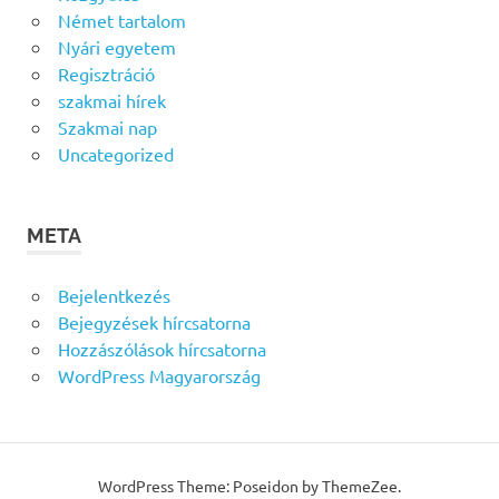
Német tartalom
Nyári egyetem
Regisztráció
szakmai hírek
Szakmai nap
Uncategorized
META
Bejelentkezés
Bejegyzések hírcsatorna
Hozzászólások hírcsatorna
WordPress Magyarország
WordPress Theme: Poseidon by ThemeZee.