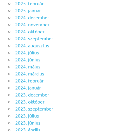
2025. február
2025. január
2024. december
2024. november
2024. október
2024. szeptember
2024. augusztus
2024. július
2024. június
2024. május
2024. március
2024. február
2024. január
2023. december
2023. október
2023. szeptember
2023. július
2023. június
2023. április