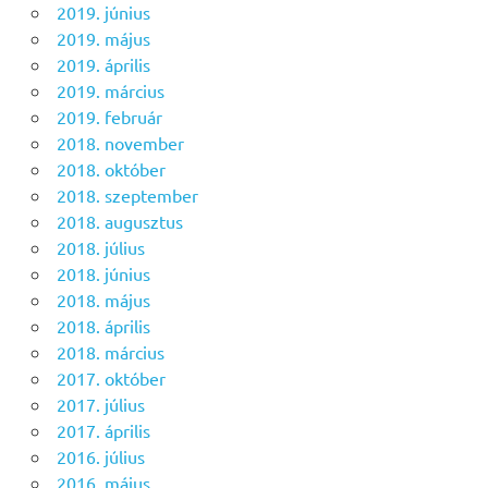
2019. június
2019. május
2019. április
2019. március
2019. február
2018. november
2018. október
2018. szeptember
2018. augusztus
2018. július
2018. június
2018. május
2018. április
2018. március
2017. október
2017. július
2017. április
2016. július
2016. május