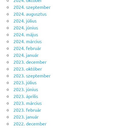
2024. szeptember
2024. augusztus
2024. július
2024. június
2024. május
2024. március
2024. február
2024. január
2023. december
2023. október
2023. szeptember
2023. július
2023. június
2023. április
2023. március
2023. február
2023. január
2022. december