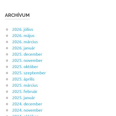
ARCHÍVUM
2026. július
2026. május
2026. március
2026. január
2025. december
2025. november
2025. október
2025. szeptember
2025. április
2025. március
2025. február
2025. január
2024. december
2024. november
2024. október