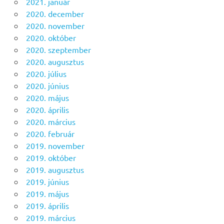
2021. január
2020. december
2020. november
2020. október
2020. szeptember
2020. augusztus
2020. július
2020. június
2020. május
2020. április
2020. március
2020. február
2019. november
2019. október
2019. augusztus
2019. június
2019. május
2019. április
2019. március