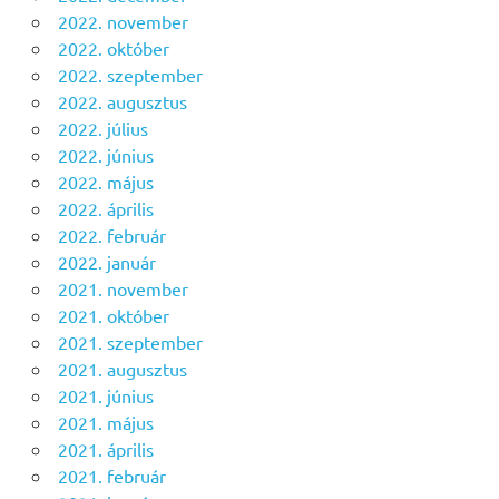
2022. november
2022. október
2022. szeptember
2022. augusztus
2022. július
2022. június
2022. május
2022. április
2022. február
2022. január
2021. november
2021. október
2021. szeptember
2021. augusztus
2021. június
2021. május
2021. április
2021. február