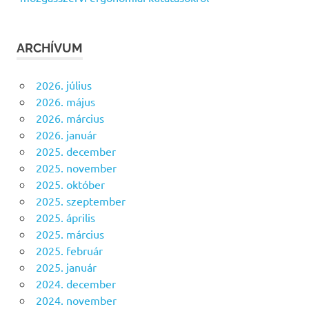
ARCHÍVUM
2026. július
2026. május
2026. március
2026. január
2025. december
2025. november
2025. október
2025. szeptember
2025. április
2025. március
2025. február
2025. január
2024. december
2024. november