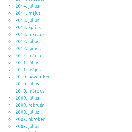
2014. július
2014. május
2013. július
2013. április
2013. március
2012. július
2012. június
2012. március
2011. július
2011. május
2010. november
2010. július
2010. március
2009. július
2009. február
2008. július
2007. október
2007. július