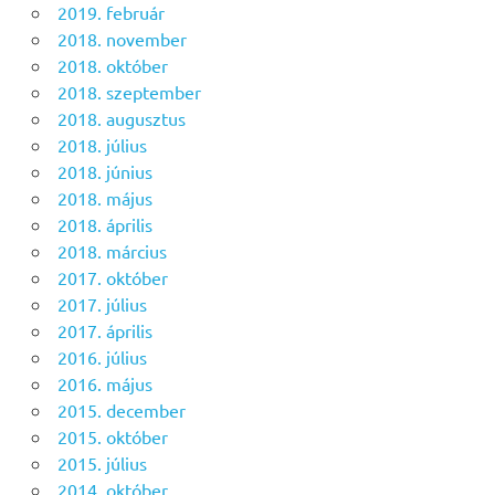
2019. február
2018. november
2018. október
2018. szeptember
2018. augusztus
2018. július
2018. június
2018. május
2018. április
2018. március
2017. október
2017. július
2017. április
2016. július
2016. május
2015. december
2015. október
2015. július
2014. október