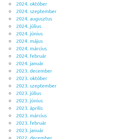
2024. október
2024. szeptember
2024. augusztus
2024. július
2024. június
2024. május
2024. március
2024. február
2024. január
2023. december
2023. október
2023. szeptember
2023. július
2023. június
2023. április
2023. március
2023. február
2023. január
2022. december