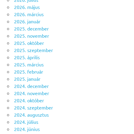
2026. május
2026. március
2026. január
2025. december
2025. november
2025. október
2025. szeptember
2025. április
2025. március
2025. február
2025. január
2024. december
2024. november
2024. október
2024. szeptember
2024. augusztus
2024. július
2024. június