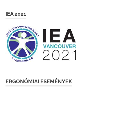
IEA 2021
ERGONÓMIAI ESEMÉNYEK