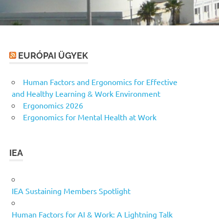
EURÓPAI ÜGYEK
Human Factors and Ergonomics for Effective
and Healthy Learning & Work Environment
Ergonomics 2026
Ergonomics for Mental Health at Work
IEA
IEA Sustaining Members Spotlight
Human Factors for AI & Work: A Lightning Talk