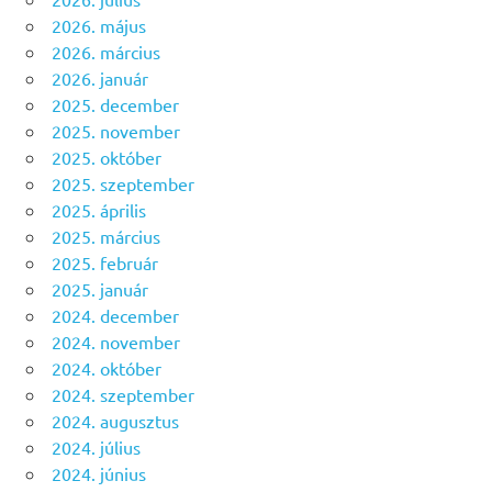
2026. május
2026. március
2026. január
2025. december
2025. november
2025. október
2025. szeptember
2025. április
2025. március
2025. február
2025. január
2024. december
2024. november
2024. október
2024. szeptember
2024. augusztus
2024. július
2024. június