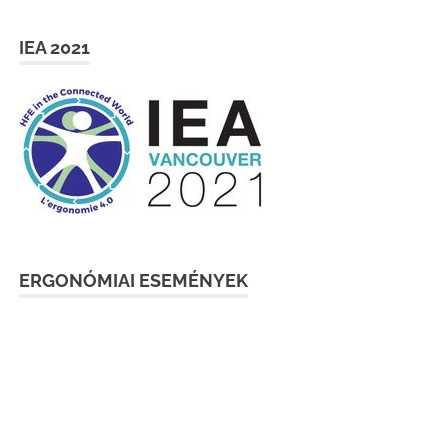
IEA 2021
ERGONÓMIAI ESEMÉNYEK